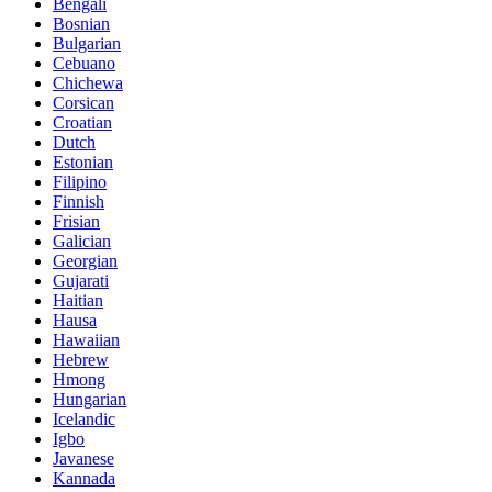
Bengali
Bosnian
Bulgarian
Cebuano
Chichewa
Corsican
Croatian
Dutch
Estonian
Filipino
Finnish
Frisian
Galician
Georgian
Gujarati
Haitian
Hausa
Hawaiian
Hebrew
Hmong
Hungarian
Icelandic
Igbo
Javanese
Kannada