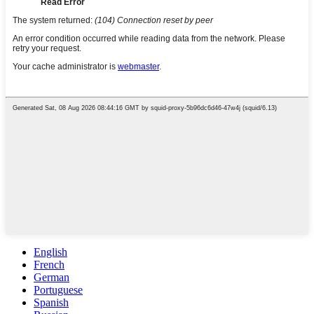
English
French
German
Portuguese
Spanish