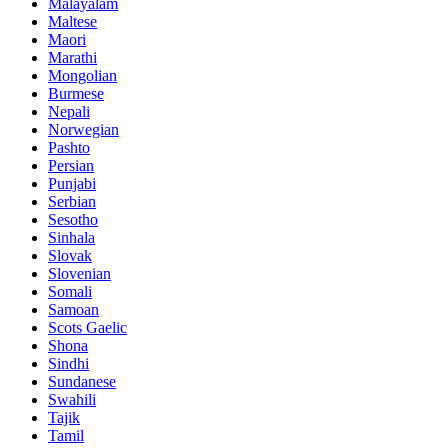
Malayalam
Maltese
Maori
Marathi
Mongolian
Burmese
Nepali
Norwegian
Pashto
Persian
Punjabi
Serbian
Sesotho
Sinhala
Slovak
Slovenian
Somali
Samoan
Scots Gaelic
Shona
Sindhi
Sundanese
Swahili
Tajik
Tamil