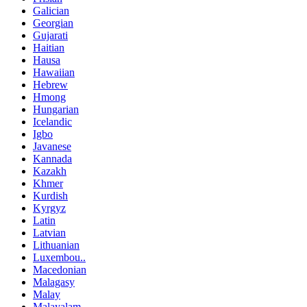
Galician
Georgian
Gujarati
Haitian
Hausa
Hawaiian
Hebrew
Hmong
Hungarian
Icelandic
Igbo
Javanese
Kannada
Kazakh
Khmer
Kurdish
Kyrgyz
Latin
Latvian
Lithuanian
Luxembou..
Macedonian
Malagasy
Malay
Malayalam