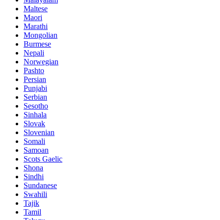
Maltese
Maori
Marathi
Mongolian
Burmese
Nepali
Norwegian
Pashto
Persian
Punjabi
Serbian
Sesotho
Sinhala
Slovak
Slovenian
Somali
Samoan
Scots Gaelic
Shona
Sindhi
Sundanese
Swahili
Tajik
Tamil